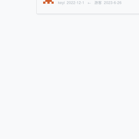
keyi
2022-12-1
←
游客
2023-6-26