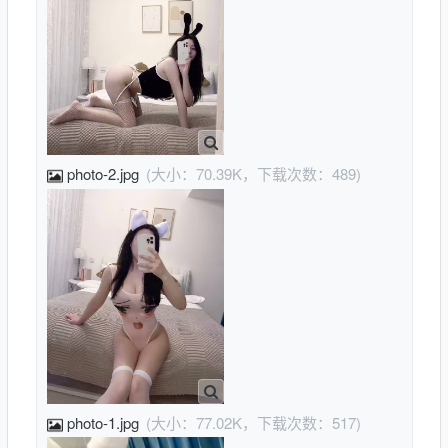
photo-2.jpg
(大小：70.39K，下载次数：489)
photo-1.jpg
(大小：77.02K，下载次数：517)